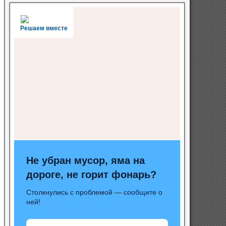
Решаем вместе
Не убран мусор, яма на
дороге, не горит фонарь?
Столкнулись с проблемой — сообщите о
ней!