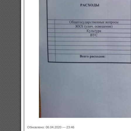
Обновлено: 06.04.2020 — 23:46