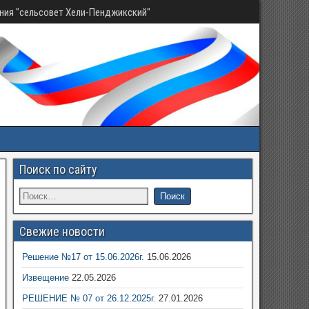
ния "сельсовет Хели-Пенджикский"
Поиск по сайту
Свежие новости
Решение №17 от 15.06.2026г.
15.06.2026
Извещение
22.05.2026
РЕШЕНИЕ № 07 от 26.12.2025г.
27.01.2026