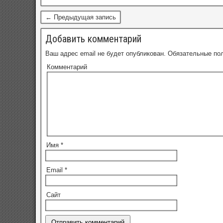
← Предыдущая запись
Добавить комментарий
Ваш адрес email не будет опубликован.
Обязательные по
Комментарий
Имя
*
Email
*
Сайт