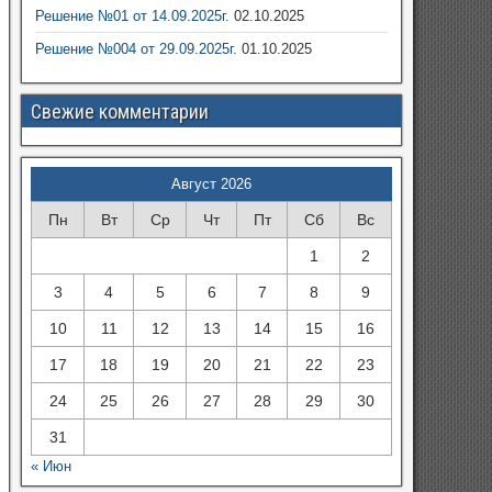
Решение №01 от 14.09.2025г.
02.10.2025
Решение №004 от 29.09.2025г.
01.10.2025
Свежие комментарии
Август 2026
Пн
Вт
Ср
Чт
Пт
Сб
Вс
1
2
3
4
5
6
7
8
9
10
11
12
13
14
15
16
17
18
19
20
21
22
23
24
25
26
27
28
29
30
31
« Июн