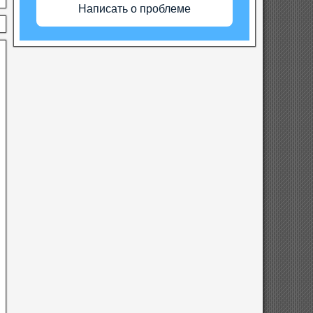
Написать о проблеме