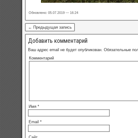
Обновлено: 05.07.2019 — 16:24
← Предыдущая запись
Добавить комментарий
Ваш адрес email не будет опубликован.
Обязательные по
Комментарий
Имя
*
Email
*
Сайт