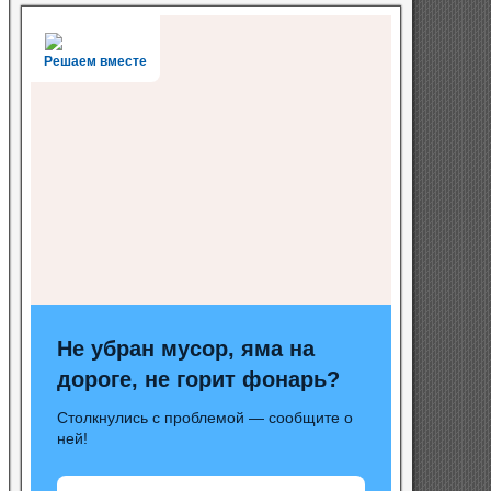
Решаем вместе
Не убран мусор, яма на
дороге, не горит фонарь?
Столкнулись с проблемой — сообщите о
ней!