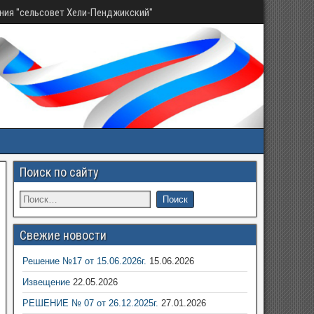
ния "сельсовет Хели-Пенджикский"
Поиск по сайту
Свежие новости
Решение №17 от 15.06.2026г.
15.06.2026
Извещение
22.05.2026
РЕШЕНИЕ № 07 от 26.12.2025г.
27.01.2026