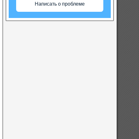
Написать о проблеме