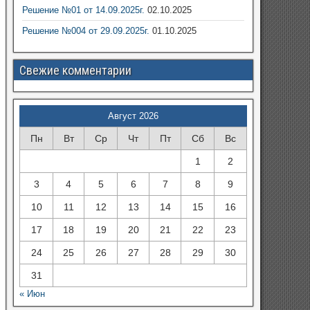
Решение №01 от 14.09.2025г.
02.10.2025
Решение №004 от 29.09.2025г.
01.10.2025
Свежие комментарии
Август 2026
Пн
Вт
Ср
Чт
Пт
Сб
Вс
1
2
3
4
5
6
7
8
9
10
11
12
13
14
15
16
17
18
19
20
21
22
23
24
25
26
27
28
29
30
31
« Июн