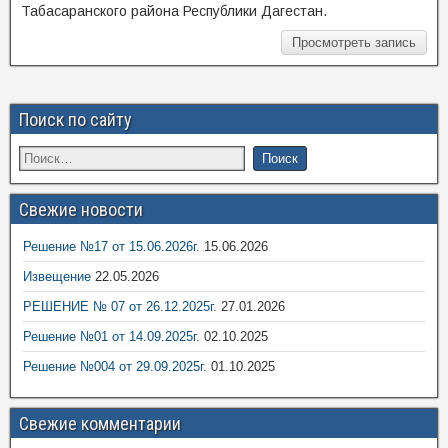
Табасаранского района Республики Дагестан.
Просмотреть запись
Поиск по сайту
Свежие новости
Решение №17 от 15.06.2026г.
15.06.2026
Извещение
22.05.2026
РЕШЕНИЕ № 07 от 26.12.2025г.
27.01.2026
Решение №01 от 14.09.2025г.
02.10.2025
Решение №004 от 29.09.2025г.
01.10.2025
Свежие комментарии