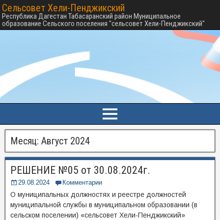
Сельсовет Хели-Пенджикский
Республика Дагестан Табасаранский район Муниципальное
образование Сельского поселения "сельсовет Хели-Пенджикский"
Месяц:
Август 2024
РЕШЕНИЕ №05 от 30.08.2024г.
29.08.2024
Комментарии
О муниципальных должностях и реестре должностей
муниципальной службы в муниципальном образовании (в
сельском поселении) «сельсовет Хели-Пенджикский»