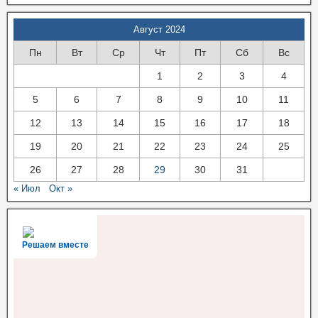
Август 2024
Пн
Вт
Ср
Чт
Пт
Сб
Вс
1
2
3
4
5
6
7
8
9
10
11
12
13
14
15
16
17
18
19
20
21
22
23
24
25
26
27
28
29
30
31
« Июл
Окт »
Решаем вместе