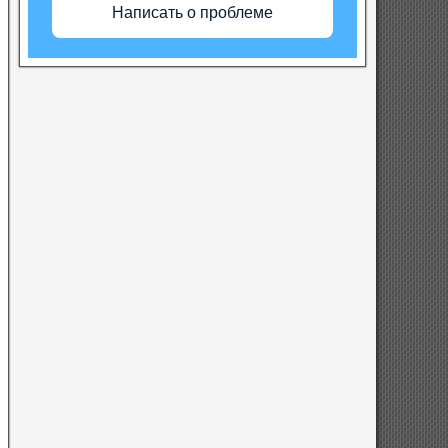
Написать о проблеме