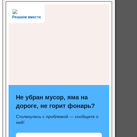
Решаем вместе
Не убран мусор, яма на
дороге, не горит фонарь?
Столкнулись с проблемой — сообщите о
ней!