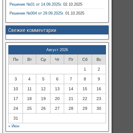
Решение №01 от 14.09.2025г.
02.10.2025
Решение №004 от 29.09.2025г.
01.10.2025
Свежие комментарии
Август 2026
Пн
Вт
Ср
Чт
Пт
Сб
Вс
1
2
3
4
5
6
7
8
9
10
11
12
13
14
15
16
17
18
19
20
21
22
23
24
25
26
27
28
29
30
31
« Июн