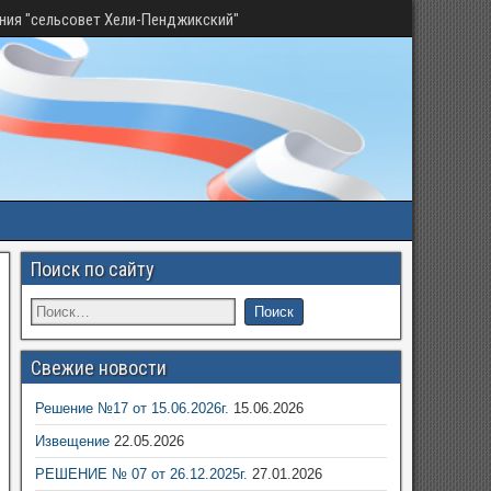
ния "сельсовет Хели-Пенджикский"
Поиск по сайту
Свежие новости
Решение №17 от 15.06.2026г.
15.06.2026
Извещение
22.05.2026
РЕШЕНИЕ № 07 от 26.12.2025г.
27.01.2026