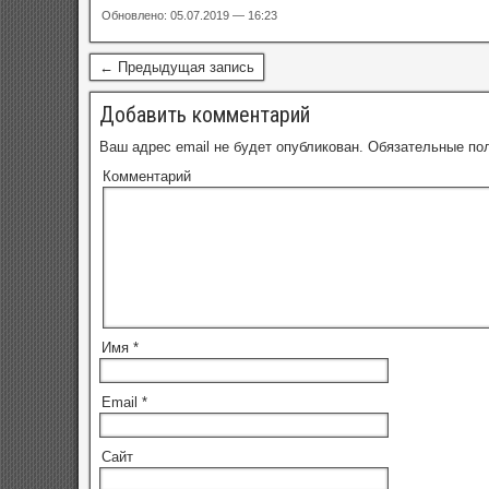
Обновлено: 05.07.2019 — 16:23
← Предыдущая запись
Добавить комментарий
Ваш адрес email не будет опубликован.
Обязательные по
Комментарий
Имя
*
Email
*
Сайт