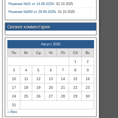
Решение №01 от 14.09.2025г.
02.10.2025
Решение №004 от 29.09.2025г.
01.10.2025
Свежие комментарии
Август 2026
Пн
Вт
Ср
Чт
Пт
Сб
Вс
1
2
3
4
5
6
7
8
9
10
11
12
13
14
15
16
17
18
19
20
21
22
23
24
25
26
27
28
29
30
31
« Июн