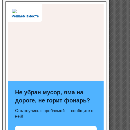
Решаем вместе
Не убран мусор, яма на
дороге, не горит фонарь?
Столкнулись с проблемой — сообщите о
ней!