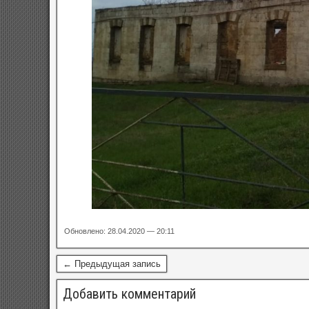
Обновлено: 28.04.2020 — 20:11
← Предыдущая запись
Добавить комментарий