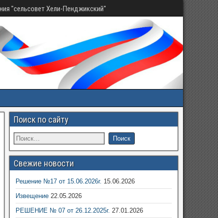
ния "сельсовет Хели-Пенджикский"
Поиск по сайту
Свежие новости
Решение №17 от 15.06.2026г.
15.06.2026
Извещение
22.05.2026
РЕШЕНИЕ № 07 от 26.12.2025г.
27.01.2026