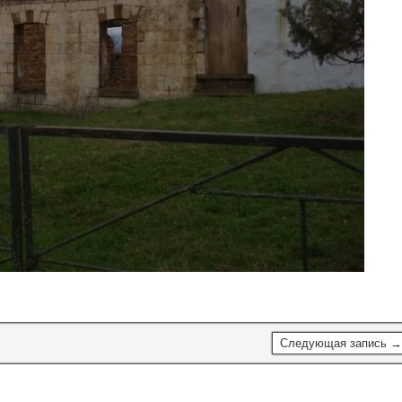
Следующая запись →