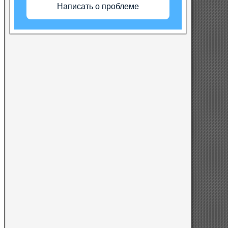
Написать о проблеме