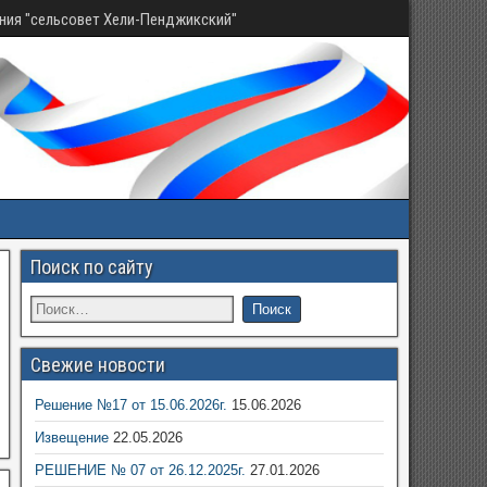
ния "сельсовет Хели-Пенджикский"
Поиск по сайту
Свежие новости
Решение №17 от 15.06.2026г.
15.06.2026
Извещение
22.05.2026
РЕШЕНИЕ № 07 от 26.12.2025г.
27.01.2026