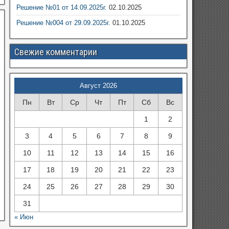
Решение №01 от 14.09.2025г.
02.10.2025
Решение №004 от 29.09.2025г.
01.10.2025
Свежие комментарии
Август 2026
Пн
Вт
Ср
Чт
Пт
Сб
Вс
1
2
3
4
5
6
7
8
9
10
11
12
13
14
15
16
17
18
19
20
21
22
23
24
25
26
27
28
29
30
31
« Июн