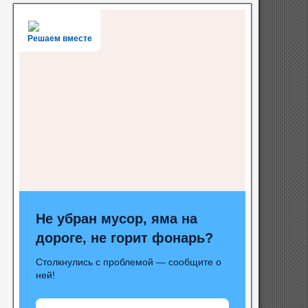
Решаем вместе
Не убран мусор, яма на
дороге, не горит фонарь?
Столкнулись с проблемой — сообщите о
ней!