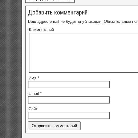
Добавить комментарий
Ваш адрес email не будет опубликован.
Обязательные по
Комментарий
Имя
*
Email
*
Сайт