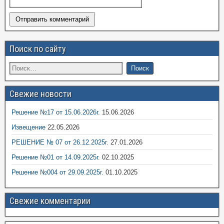
Поиск по сайту
Свежие новости
Решение №17 от 15.06.2026г.
15.06.2026
Извещение
22.05.2026
РЕШЕНИЕ № 07 от 26.12.2025г.
27.01.2026
Решение №01 от 14.09.2025г.
02.10.2025
Решение №004 от 29.09.2025г.
01.10.2025
Свежие комментарии