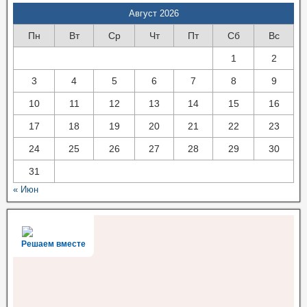
Август 2026
Пн
Вт
Ср
Чт
Пт
Сб
Вс
1
2
3
4
5
6
7
8
9
10
11
12
13
14
15
16
17
18
19
20
21
22
23
24
25
26
27
28
29
30
31
« Июн
Решаем вместе