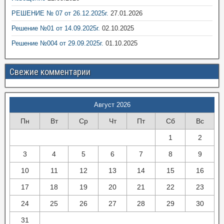
РЕШЕНИЕ № 07 от 26.12.2025г.
27.01.2026
Решение №01 от 14.09.2025г.
02.10.2025
Решение №004 от 29.09.2025г.
01.10.2025
Свежие комментарии
Август 2026
Пн
Вт
Ср
Чт
Пт
Сб
Вс
1
2
3
4
5
6
7
8
9
10
11
12
13
14
15
16
17
18
19
20
21
22
23
24
25
26
27
28
29
30
31