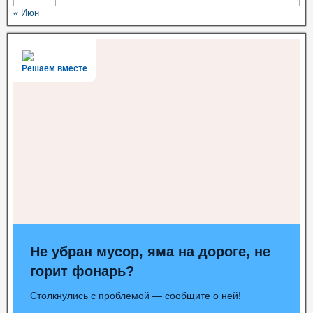
« Июн
Решаем вместе
Не убран мусор, яма на дороге, не
горит фонарь?
Столкнулись с проблемой — сообщите о ней!