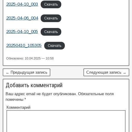
2025-04-10_003
Скачать
2025-04-06_004
Скачать
2025-04-10_005
Скачать
20250410_105305
Скачать
Обновлено: 10.04.2025 — 10:58
← Предыдущая запись
Следующая запись →
Добавить комментарий
Ваш адрес email не будет опубликован.
Обязательные поля
помечены
*
Комментарий