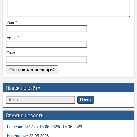
Имя
*
Email
*
Сайт
Поиск по сайту
Свежие новости
Решение №17 от 15.06.2026г.
15.06.2026
Извещение
22.05.2026