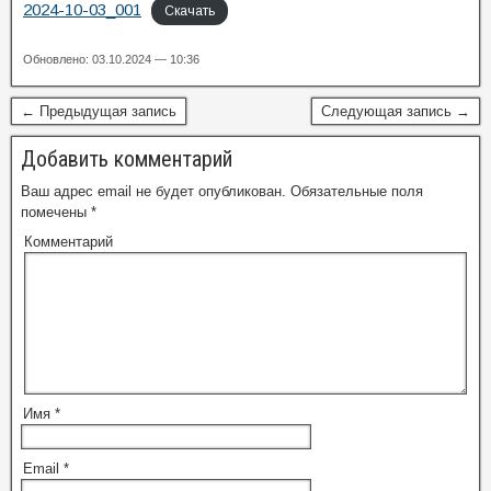
2024-10-03_001
Скачать
Обновлено: 03.10.2024 — 10:36
← Предыдущая запись
Следующая запись →
Добавить комментарий
Ваш адрес email не будет опубликован.
Обязательные поля
помечены
*
Комментарий
Имя
*
Email
*