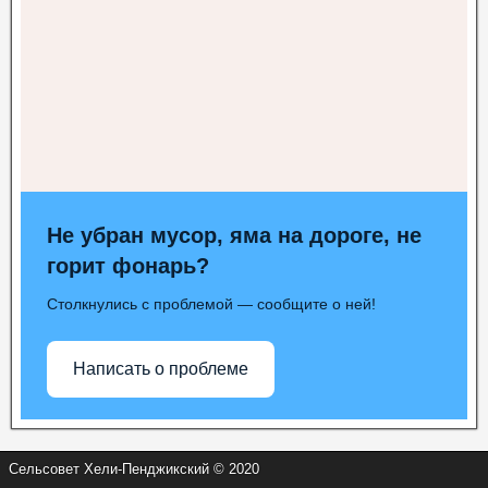
Не убран мусор, яма на дороге, не
горит фонарь?
Столкнулись с проблемой — сообщите о ней!
Написать о проблеме
Сельсовет Хели-Пенджикский © 2020