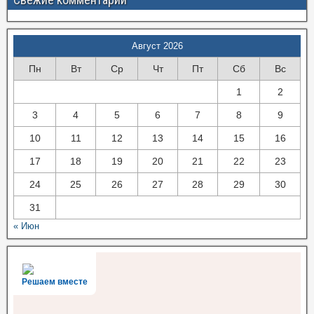
Август 2026
Пн
Вт
Ср
Чт
Пт
Сб
Вс
1
2
3
4
5
6
7
8
9
10
11
12
13
14
15
16
17
18
19
20
21
22
23
24
25
26
27
28
29
30
31
« Июн
Решаем вместе