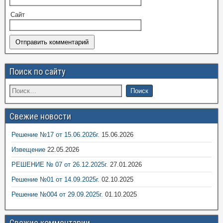
Сайт
Поиск по сайту
Свежие новости
Решение №17 от 15.06.2026г.
15.06.2026
Извещение
22.05.2026
РЕШЕНИЕ № 07 от 26.12.2025г.
27.01.2026
Решение №01 от 14.09.2025г.
02.10.2025
Решение №004 от 29.09.2025г.
01.10.2025
Свежие комментарии