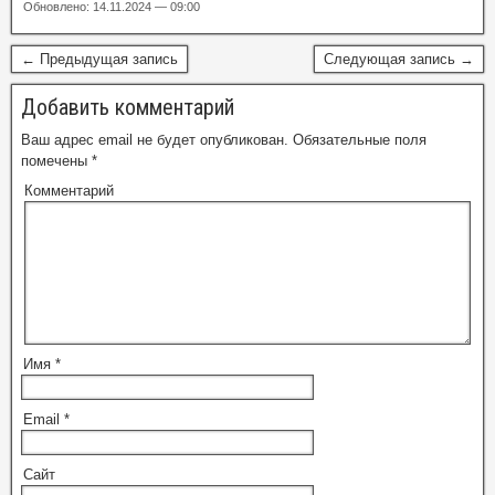
Обновлено: 14.11.2024 — 09:00
← Предыдущая запись
Следующая запись →
Добавить комментарий
Ваш адрес email не будет опубликован.
Обязательные поля
помечены
*
Комментарий
Имя
*
Email
*
Сайт