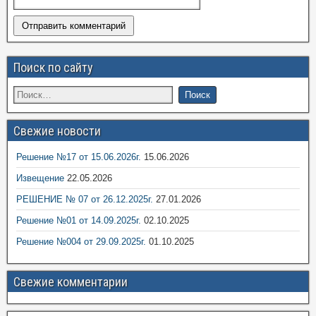
Поиск по сайту
Свежие новости
Решение №17 от 15.06.2026г.
15.06.2026
Извещение
22.05.2026
РЕШЕНИЕ № 07 от 26.12.2025г.
27.01.2026
Решение №01 от 14.09.2025г.
02.10.2025
Решение №004 от 29.09.2025г.
01.10.2025
Свежие комментарии