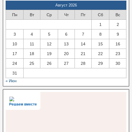
Август 2026
Пн
Вт
Ср
Чт
Пт
Сб
Вс
1
2
3
4
5
6
7
8
9
10
11
12
13
14
15
16
17
18
19
20
21
22
23
24
25
26
27
28
29
30
31
« Июн
Решаем вместе