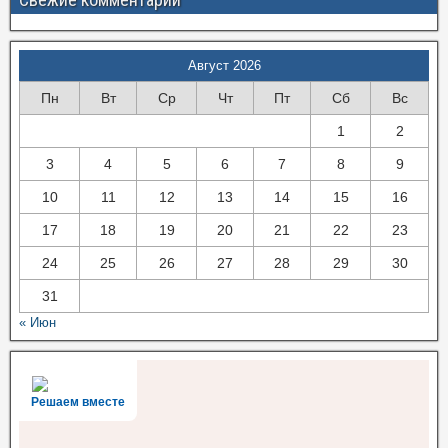
Август 2026
Пн
Вт
Ср
Чт
Пт
Сб
Вс
1
2
3
4
5
6
7
8
9
10
11
12
13
14
15
16
17
18
19
20
21
22
23
24
25
26
27
28
29
30
31
« Июн
Решаем вместе