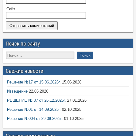
Сайт
Поиск по сайту
Свежие новости
Решение №17 от 15.06.2026г.
15.06.2026
Извещение
22.05.2026
РЕШЕНИЕ № 07 от 26.12.2025г.
27.01.2026
Решение №01 от 14.09.2025г.
02.10.2025
Решение №004 от 29.09.2025г.
01.10.2025
Свежие комментарии