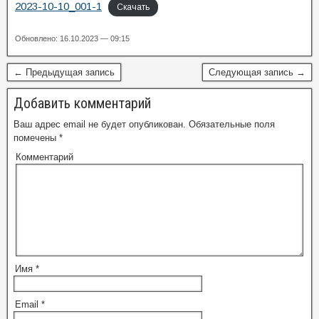
2023-10-10_001-1
Скачать
Обновлено: 16.10.2023 — 09:15
← Предыдущая запись
Следующая запись →
Добавить комментарий
Ваш адрес email не будет опубликован.
Обязательные поля
помечены
*
Комментарий
Имя
*
Email
*