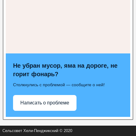
Не убран мусор, яма на дороге, не
горит фонарь?
Столкнулись с проблемой — сообщите о ней!
Написать о проблеме
Сельсовет Хели-Пенджикский © 2020