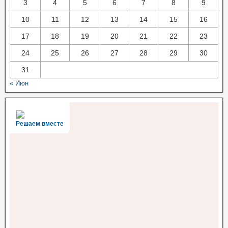
3
4
5
6
7
8
9
10
11
12
13
14
15
16
17
18
19
20
21
22
23
24
25
26
27
28
29
30
31
« Июн
Решаем вместе