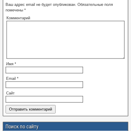
Ваш адрес email не будет опубликован.
Обязательные поля
помечены
*
Комментарий
Имя
*
Email
*
Сайт
Поиск по сайту