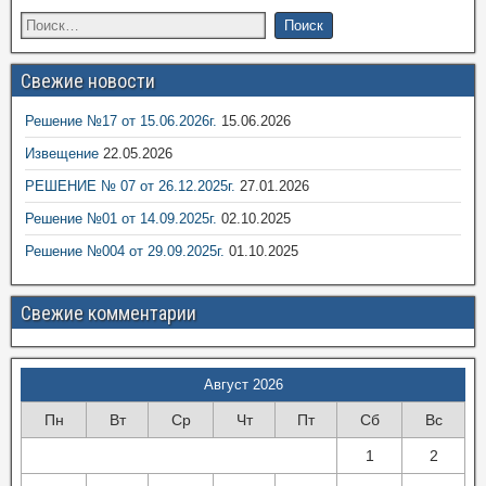
Свежие новости
Решение №17 от 15.06.2026г.
15.06.2026
Извещение
22.05.2026
РЕШЕНИЕ № 07 от 26.12.2025г.
27.01.2026
Решение №01 от 14.09.2025г.
02.10.2025
Решение №004 от 29.09.2025г.
01.10.2025
Свежие комментарии
Август 2026
Пн
Вт
Ср
Чт
Пт
Сб
Вс
1
2