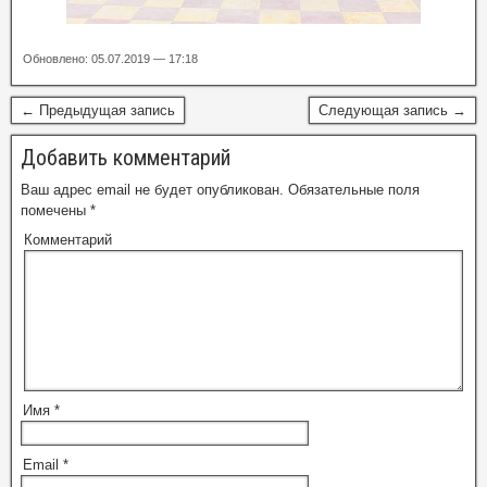
Обновлено: 05.07.2019 — 17:18
← Предыдущая запись
Следующая запись →
Добавить комментарий
Ваш адрес email не будет опубликован.
Обязательные поля
помечены
*
Комментарий
Имя
*
Email
*