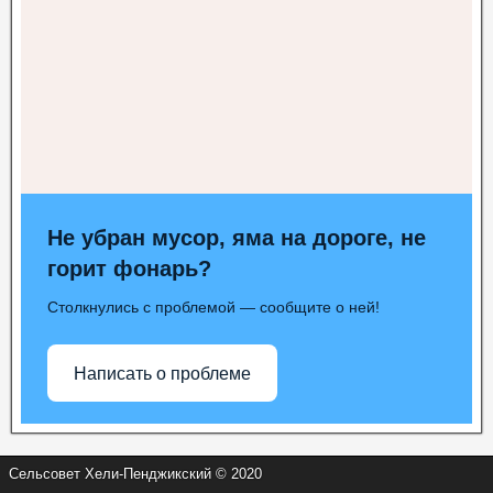
Не убран мусор, яма на дороге, не
горит фонарь?
Столкнулись с проблемой — сообщите о ней!
Написать о проблеме
Сельсовет Хели-Пенджикский © 2020