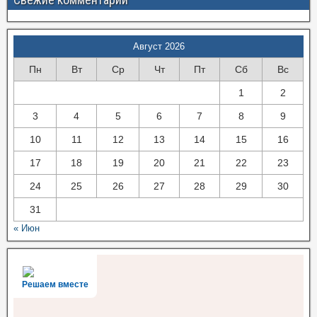
Август 2026
Пн
Вт
Ср
Чт
Пт
Сб
Вс
1
2
3
4
5
6
7
8
9
10
11
12
13
14
15
16
17
18
19
20
21
22
23
24
25
26
27
28
29
30
31
« Июн
Решаем вместе