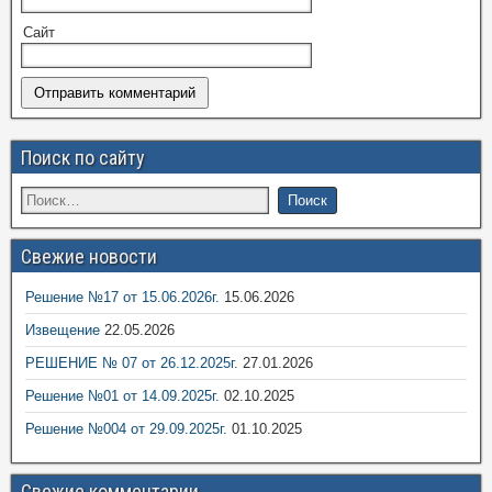
Сайт
Поиск по сайту
Свежие новости
Решение №17 от 15.06.2026г.
15.06.2026
Извещение
22.05.2026
РЕШЕНИЕ № 07 от 26.12.2025г.
27.01.2026
Решение №01 от 14.09.2025г.
02.10.2025
Решение №004 от 29.09.2025г.
01.10.2025
Свежие комментарии