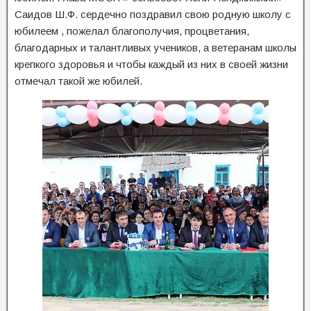
Саидов Ш.Ф. сердечно поздравил свою родную школу с
юбилеем , пожелал благополучия, процветания,
благодарных и талантливых учеников, а ветеранам школы
крепкого здоровья и чтобы каждый из них в своей жизни
отмечал такой же юбилей.