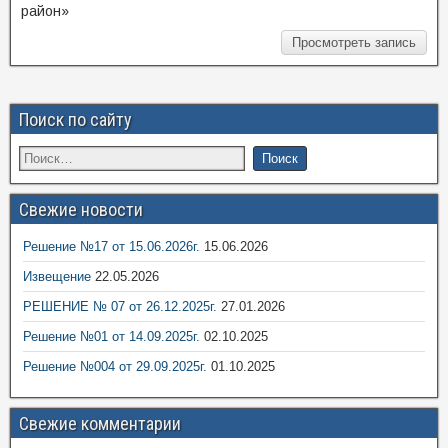
район»
Просмотреть запись
Поиск по сайту
Свежие новости
Решение №17 от 15.06.2026г.
15.06.2026
Извещение
22.05.2026
РЕШЕНИЕ № 07 от 26.12.2025г.
27.01.2026
Решение №01 от 14.09.2025г.
02.10.2025
Решение №004 от 29.09.2025г.
01.10.2025
Свежие комментарии