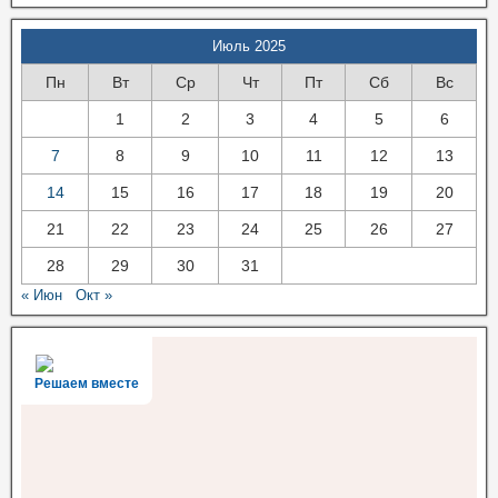
Июль 2025
Пн
Вт
Ср
Чт
Пт
Сб
Вс
1
2
3
4
5
6
7
8
9
10
11
12
13
14
15
16
17
18
19
20
21
22
23
24
25
26
27
28
29
30
31
« Июн
Окт »
Решаем вместе