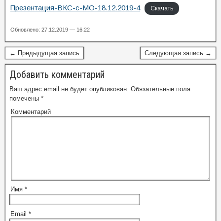
Презентация-ВКС-с-МО-18.12.2019-4
Скачать
Обновлено: 27.12.2019 — 16:22
← Предыдущая запись
Следующая запись →
Добавить комментарий
Ваш адрес email не будет опубликован.
Обязательные поля
помечены
*
Комментарий
Имя
*
Email
*