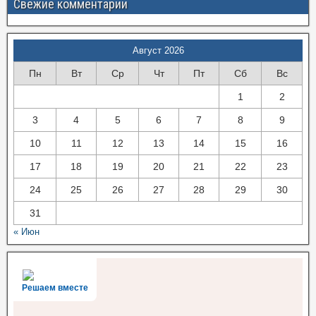
Свежие комментарии
Август 2026
Пн
Вт
Ср
Чт
Пт
Сб
Вс
1
2
3
4
5
6
7
8
9
10
11
12
13
14
15
16
17
18
19
20
21
22
23
24
25
26
27
28
29
30
31
« Июн
Решаем вместе