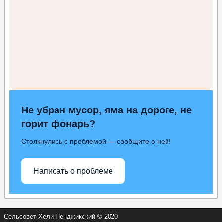
Не убран мусор, яма на дороге, не
горит фонарь?
Столкнулись с проблемой — сообщите о ней!
Написать о проблеме
Сельсовет Хели-Пенджикский © 2020