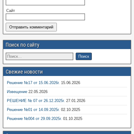
Сайт
Поиск по сайту
Свежие новости
Решение №17 от 15.06.2026г.
15.06.2026
Извещение
22.05.2026
РЕШЕНИЕ № 07 от 26.12.2025г.
27.01.2026
Решение №01 от 14.09.2025г.
02.10.2025
Решение №004 от 29.09.2025г.
01.10.2025